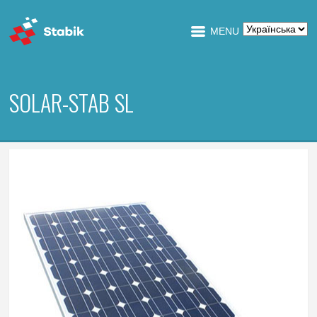
MENU
SOLAR-STAB SL